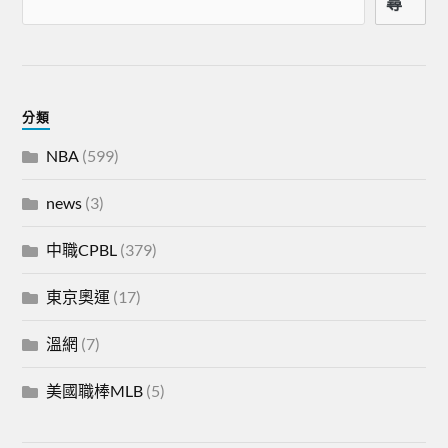
尋
分類
NBA
(599)
news
(3)
中職CPBL
(379)
東京奧運
(17)
溫網
(7)
美國職棒MLB
(5)