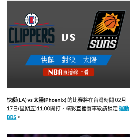
快艇(LA) vs 太陽(Phoenix)
的比賽將在台灣時間 02月
17日(星期五)11:00開打，
精彩直播賽事敬請鎖定
運動
BBS
。