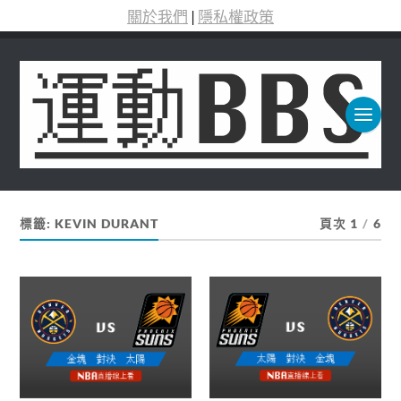
關於我們
|
隱私權政策
標籤:
KEVIN DURANT
頁次 1
/
6