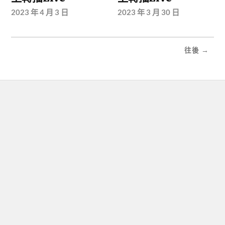
2023 年 4 月 3 日
2023 年 3 月 30 日
往後 →