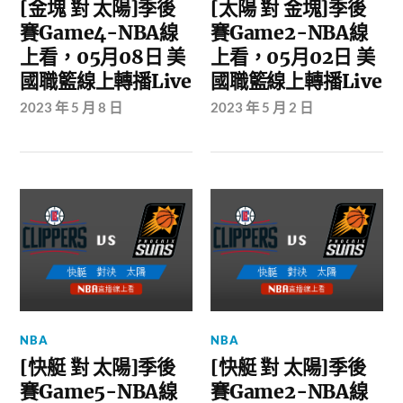
[金塊 對 太陽]季後
[太陽 對 金塊]季後
賽Game4-NBA線
賽Game2-NBA線
上看，05月08日 美
上看，05月02日 美
國職籃線上轉播Live
國職籃線上轉播Live
2023 年 5 月 8 日
2023 年 5 月 2 日
NBA
NBA
[快艇 對 太陽]季後
[快艇 對 太陽]季後
賽Game5-NBA線
賽Game2-NBA線