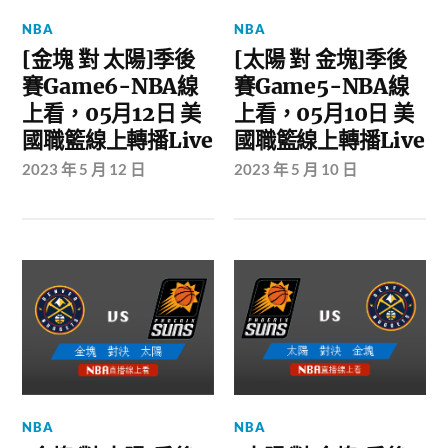
NBA
NBA
[金塊 對 太陽]季後
[太陽 對 金塊]季後
賽Game6-NBA線
賽Game5-NBA線
上看，05月12日 美
上看，05月10日 美
國職籃線上轉播Live
國職籃線上轉播Live
2023 年 5 月 12 日
2023 年 5 月 10 日
NBA
NBA