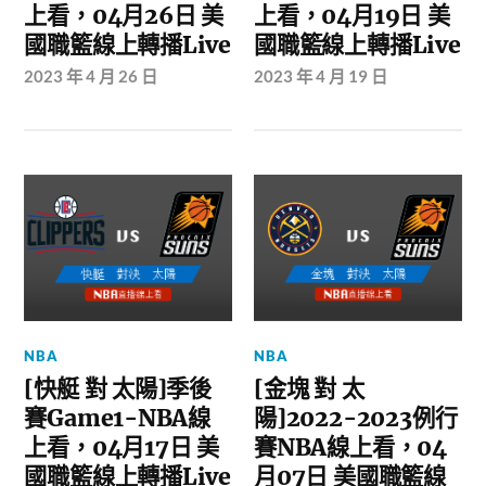
上看，04月26日 美
上看，04月19日 美
國職籃線上轉播Live
國職籃線上轉播Live
2023 年 4 月 26 日
2023 年 4 月 19 日
NBA
NBA
[金塊 對 太
[快艇 對 太陽]季後
陽]2022-2023例行
賽Game1-NBA線
賽NBA線上看，04
上看，04月17日 美
月07日 美國職籃線
國職籃線上轉播Live