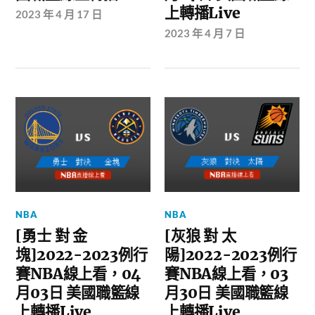
上轉播Live
2023 年 4 月 17 日
2023 年 4 月 7 日
NBA
NBA
[勇士 對 金
[灰狼 對 太
塊]2022-2023例行
陽]2022-2023例行
賽NBA線上看，04
賽NBA線上看，03
月03日 美國職籃線
月30日 美國職籃線
上轉播Live
上轉播Live