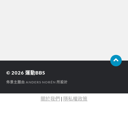
© 2026
運動BBS
佈景主題由
ANDERS NORÉN
所設計
關於我們
|
隱私權政策