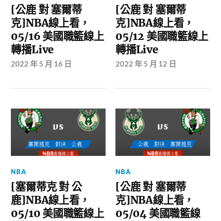
[公鹿 對 塞爾蒂
[公鹿 對 塞爾蒂
克]NBA線上看，
克]NBA線上看，
05/16 美國職籃線上
05/12 美國職籃線上
轉播Live
轉播Live
2022 年 5 月 16 日
2022 年 5 月 12 日
NBA
NBA
[塞爾蒂克 對 公
[公鹿 對 塞爾蒂
鹿]NBA線上看，
克]NBA線上看，
05/10 美國職籃線上
05/04 美國職籃線