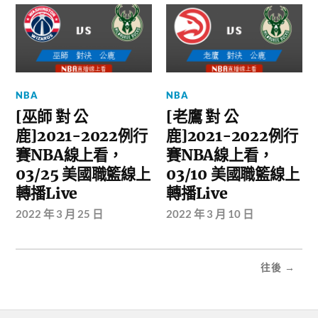
NBA
NBA
[巫師 對 公
[老鷹 對 公
鹿]2021-2022例行
鹿]2021-2022例行
賽NBA線上看，
賽NBA線上看，
03/25 美國職籃線上
03/10 美國職籃線上
轉播Live
轉播Live
2022 年 3 月 25 日
2022 年 3 月 10 日
往後 →