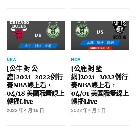
NBA
NBA
[公牛 對 公
[公鹿 對 籃
鹿]2021-2022例行
網]2021-2022例行
賽NBA線上看，
賽NBA線上看，
04/18 美國職籃線上
04/01 美國職籃線上
轉播Live
轉播Live
2022 年 4 月 18 日
2022 年 4 月 1 日