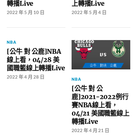
轉播Live
上轉播Live
2022 年 5 月 10 日
2022 年 5 月 4 日
NBA
[公牛 對 公鹿]NBA
線上看，04/28 美
國職籃線上轉播Live
2022 年 4 月 28 日
NBA
[公牛 對 公
鹿]2021-2022例行
賽NBA線上看，
04/21 美國職籃線上
轉播Live
2022 年 4 月 21 日