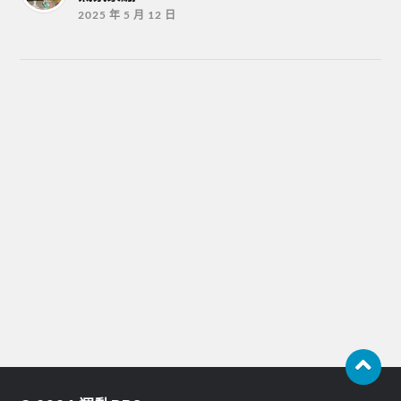
2025 年 5 月 12 日