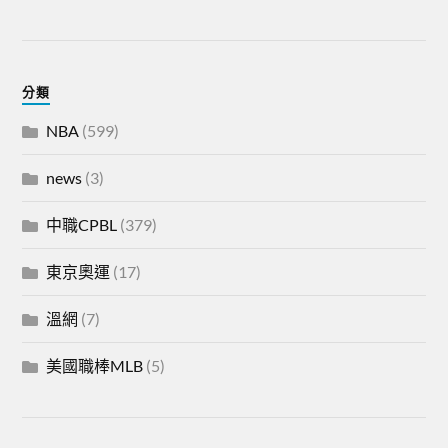
分類
NBA
(599)
news
(3)
中職CPBL
(379)
東京奧運
(17)
溫網
(7)
美國職棒MLB
(5)