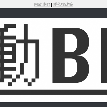
關於我們
|
隱私權政策