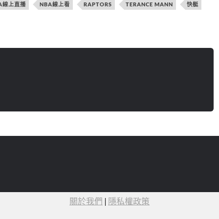
A線上直播
NBA線上看
RAPTORS
TERANCE MANN
快艇
關於我們
|
隱私權政策