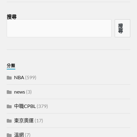
搜尋
搜
尋
分類
NBA
(599)
news
(3)
中職CPBL
(379)
東京奧運
(17)
溫網
(7)