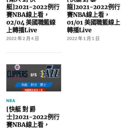
艇]2021-2022例行
龍]2021-2022例行
賽NBA線上看，
賽NBA線上看，
02/04 美國職籃線
01/01 美國職籃線上
上轉播Live
轉播Live
2022 年 2 月 4 日
2022 年 1 月 1 日
NBA
[快艇 對 爵
士]2021-2022例行
賽NBA線上看，