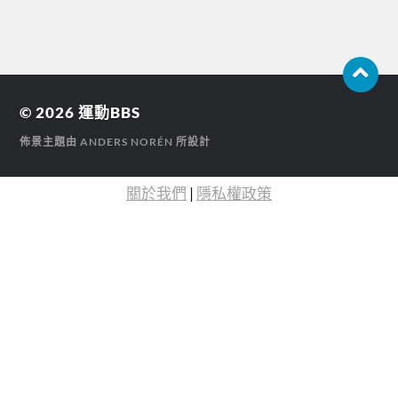
© 2026
運動BBS
佈景主題由
ANDERS NORÉN
所設計
關於我們
|
隱私權政策