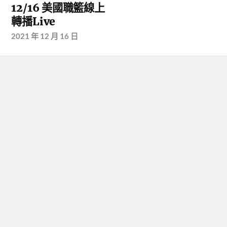
12/16 美國職籃線上
轉播Live
2021 年 12 月 16 日