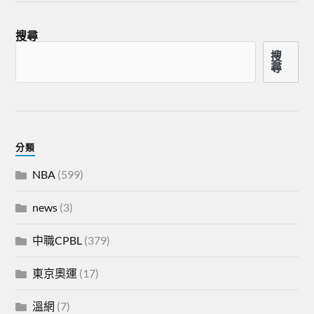
搜尋
搜
尋
分類
NBA
(599)
news
(3)
中職CPBL
(379)
東京奧運
(17)
溫網
(7)