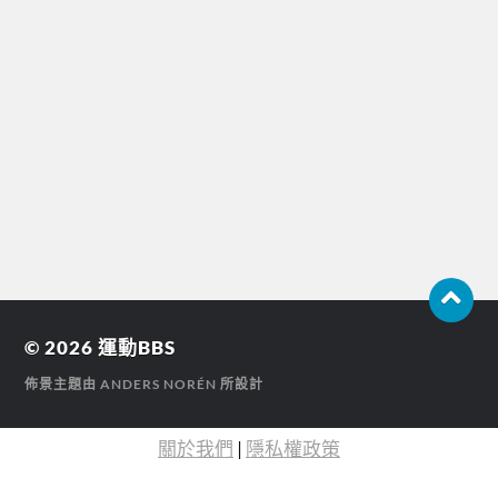
© 2026
運動BBS
佈景主題由
ANDERS NORÉN
所設計
關於我們
|
隱私權政策