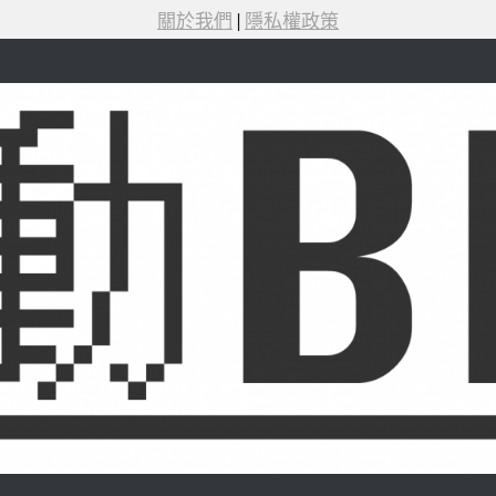
關於我們
|
隱私權政策