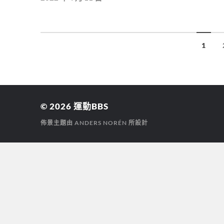
1
© 2026
運動BBS
佈景主題由
ANDERS NORÉN
所設計