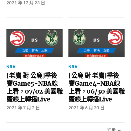
2021 年 12 月 23 日
NBA
NBA
[老鷹 對 公鹿]季後
[公鹿 對 老鷹]季後
賽Game5-NBA線
賽Game4-NBA線
上看，07/02 美國職
上看，06/30 美國職
籃線上轉播Live
籃線上轉播Live
2021 年 7 月 2 日
2021 年 6 月 30 日
往後 →