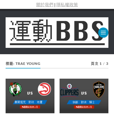
關於我們
|
隱私權政策
標籤:
TRAE YOUNG
頁次 1
/
3