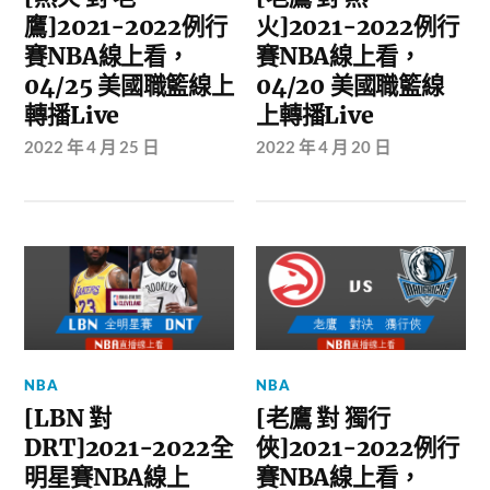
鷹]2021-2022例行
火]2021-2022例行
賽NBA線上看，
賽NBA線上看，
04/25 美國職籃線上
04/20 美國職籃線
轉播Live
上轉播Live
2022 年 4 月 25 日
2022 年 4 月 20 日
NBA
NBA
[LBN 對
[老鷹 對 獨行
DRT]2021-2022全
俠]2021-2022例行
明星賽NBA線上
賽NBA線上看，