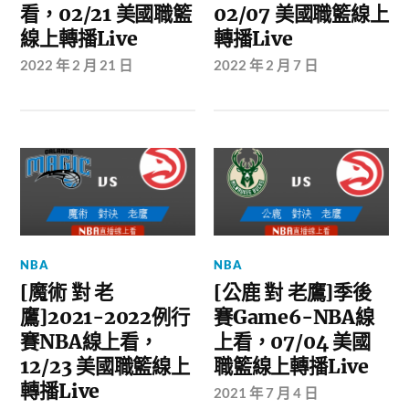
看，02/21 美國職籃
02/07 美國職籃線上
線上轉播Live
轉播Live
2022 年 2 月 21 日
2022 年 2 月 7 日
NBA
NBA
[魔術 對 老
[公鹿 對 老鷹]季後
鷹]2021-2022例行
賽Game6-NBA線
賽NBA線上看，
上看，07/04 美國
12/23 美國職籃線上
職籃線上轉播Live
轉播Live
2021 年 7 月 4 日