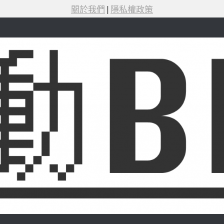
關於我們
|
隱私權政策