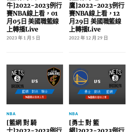
牛]2022-2023例行
鷹]2022-2023例行
賽NBA線上看，01
賽NBA線上看，12
月05日 美國職籃線
月29日 美國職籃線
上轉播Live
上轉播Live
2023 年 1 月 5 日
2022 年 12 月 29 日
NBA
NBA
[籃網 對 騎
[勇士 對 籃
士]2022-2023例行
網]2022-2023例行