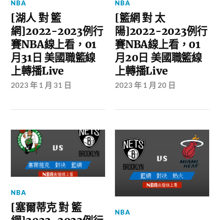
NBA
NBA
[湖人 對 籃
[籃網 對 太
網]2022-2023例行
陽]2022-2023例行
賽NBA線上看，01
賽NBA線上看，01
月31日 美國職籃線
月20日 美國職籃線
上轉播Live
上轉播Live
2023 年 1 月 31 日
2023 年 1 月 20 日
NBA
[塞爾蒂克 對 籃
NBA