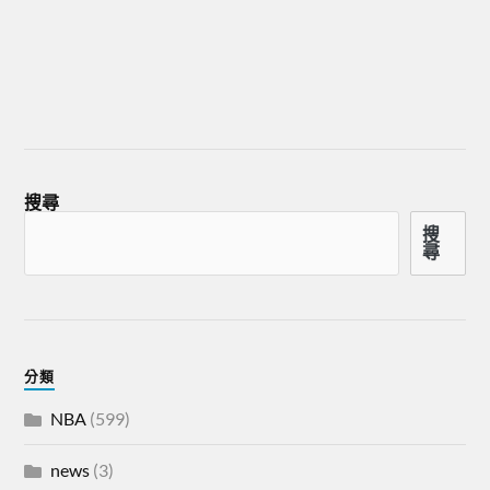
搜尋
搜
尋
分類
NBA
(599)
news
(3)