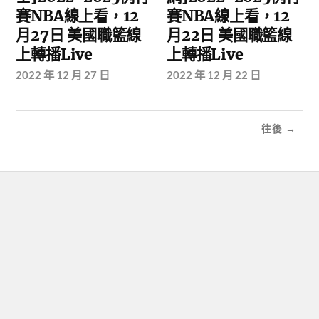
賽NBA線上看，12
賽NBA線上看，12
月27日 美國職籃線
月22日 美國職籃線
上轉播Live
上轉播Live
2022 年 12 月 27 日
2022 年 12 月 22 日
往後 →