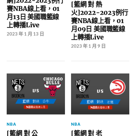
網]2022-2023例行
[籃網 對 熱
賽NBA線上看，01
火]2022-2023例行
月13日 美國職籃線
賽NBA線上看，01
上轉播Live
月09日 美國職籃線
2023 年 1 月 13 日
上轉播Live
2023 年 1 月 9 日
NBA
NBA
[籃網 對 公
[籃網 對 老