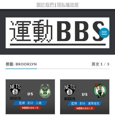
關於我們
|
隱私權政策
標籤:
BROOKLYN
頁次 1
/
3