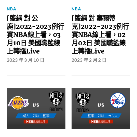
NBA
NBA
[籃網 對 塞爾蒂
[籃網 對 公
克]2022-2023例行
鹿]2022-2023例行
賽NBA線上看，02
賽NBA線上看，03
月02日 美國職籃線
月10日 美國職籃線
上轉播Live
上轉播Live
2023 年 2 月 2 日
2023 年 3 月 10 日