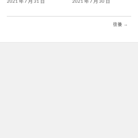
2021 年 7 月 31 日
2021 年 7 月 30 日
往後 →