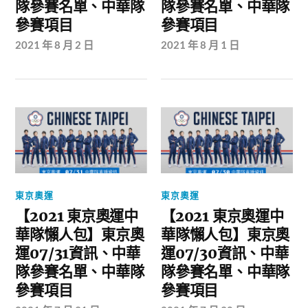
隊參賽名單、中華隊
隊參賽名單、中華隊
參賽項目
參賽項目
2021 年 8 月 2 日
2021 年 8 月 1 日
東京奧運
東京奧運
【2021 東京奧運中
【2021 東京奧運中
華隊懶人包】東京奧
華隊懶人包】東京奧
運07/31資訊、中華
運07/30資訊、中華
隊參賽名單、中華隊
隊參賽名單、中華隊
參賽項目
參賽項目