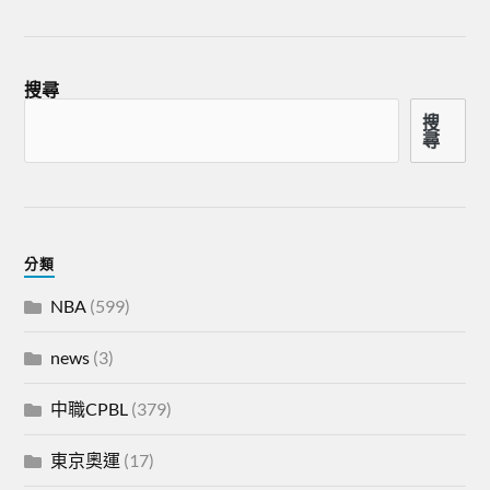
搜尋
搜
尋
分類
NBA
(599)
news
(3)
中職CPBL
(379)
東京奧運
(17)