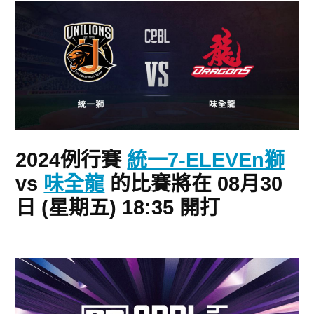
2024例行賽
統一7-ELEVEn獅
vs
味全龍
的比賽將在 08月30
日 (星期五) 18:35 開打