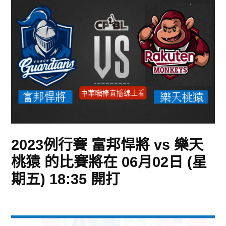
2023例行賽 富邦悍將 vs 樂天
桃猿 的比賽將在 06月02日 (星
期五) 18:35 開打