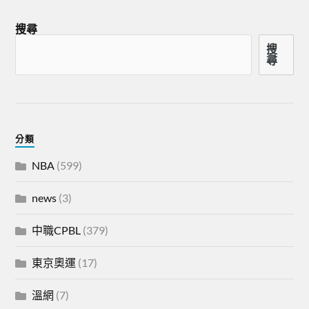
搜尋
搜
尋
分類
NBA
(599)
news
(3)
中職CPBL
(379)
東京奧運
(17)
溫網
(7)