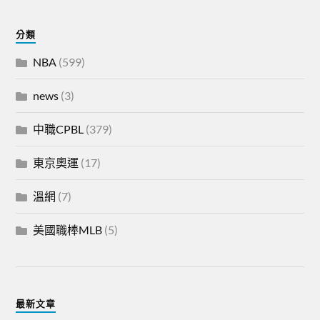
分類
NBA
(599)
news
(3)
中職CPBL
(379)
東京奧運
(17)
溫網
(7)
美國職棒MLB
(5)
最新文章