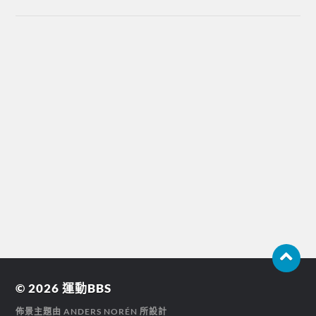
© 2026
運動BBS
佈景主題由
ANDERS NORÉN
所設計