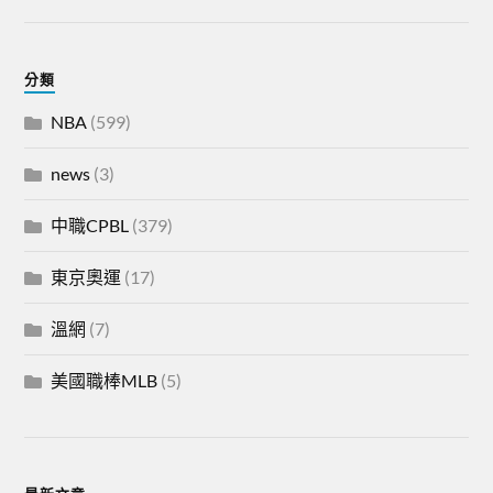
分類
NBA
(599)
news
(3)
中職CPBL
(379)
東京奧運
(17)
溫網
(7)
美國職棒MLB
(5)