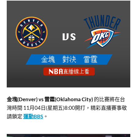
金塊(Denver) vs 雷霆(Oklahoma City)
的比賽將在台
灣時間 11月04日(星期五)8:00開打，
精彩直播賽事敬
請鎖定
運動BBS
。