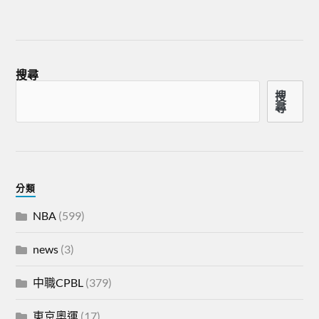
搜尋
搜
尋
分類
NBA
(599)
news
(3)
中職CPBL
(379)
東京奧運
(17)