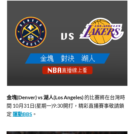
金塊(Denver) vs 湖人(Los Angeles)
的比賽將在台灣時
間 10月31日(星期一)9:30開打，
精彩直播賽事敬請鎖
定
運動BBS
。