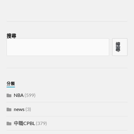
搜尋
搜
尋
分類
NBA
(599)
news
(3)
中職CPBL
(379)