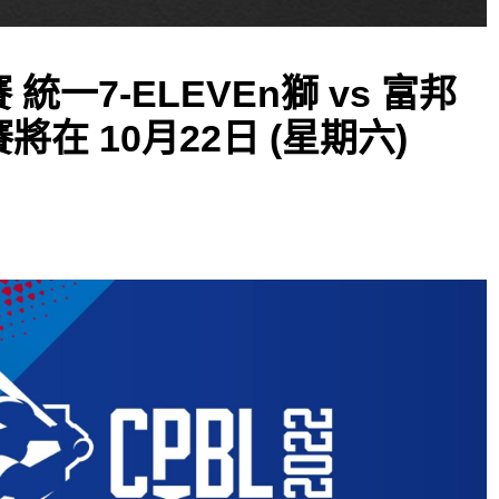
 統一7-ELEVEn獅 vs 富邦
將在 10月22日 (星期六)