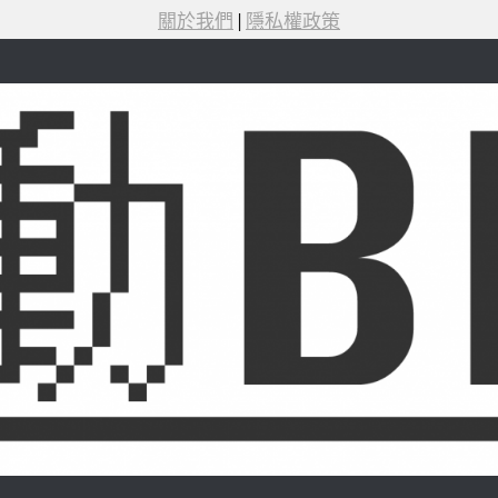
關於我們
|
隱私權政策