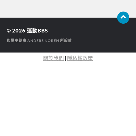
© 2026
運動BBS
佈景主題由
ANDERS NORÉN
所設計
關於我們
|
隱私權政策