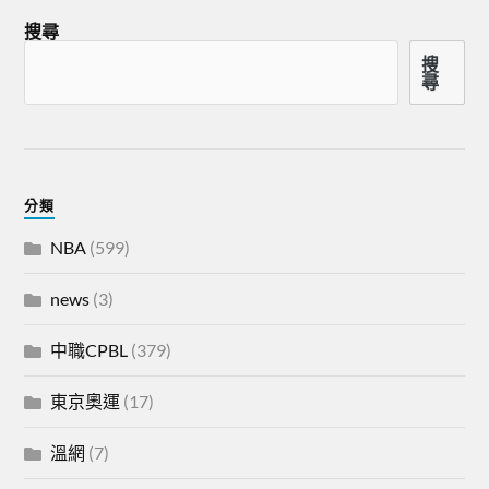
搜尋
搜
尋
分類
NBA
(599)
news
(3)
中職CPBL
(379)
東京奧運
(17)
溫網
(7)