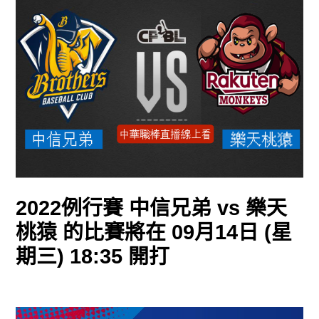
2022例行賽 中信兄弟 vs 樂天
桃猿 的比賽將在 09月14日 (星
期三) 18:35 開打