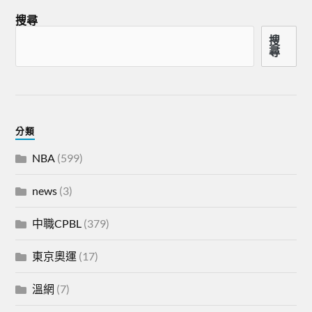
搜尋
搜
尋
分類
NBA
(599)
news
(3)
中職CPBL
(379)
東京奧運
(17)
溫網
(7)