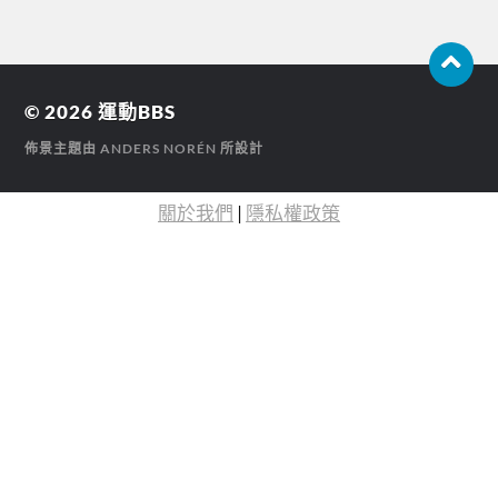
© 2026
運動BBS
佈景主題由
ANDERS NORÉN
所設計
關於我們
|
隱私權政策