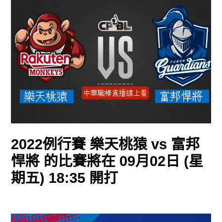
2022例行賽 樂天桃猿 vs 富邦
悍將 的比賽將在 09月02日 (星
期五) 18:35 開打