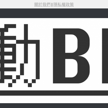
關於我們
|
隱私權政策