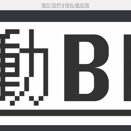
關於我們
|
隱私權政策