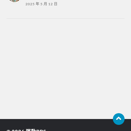
2025 年 5 月 12 日