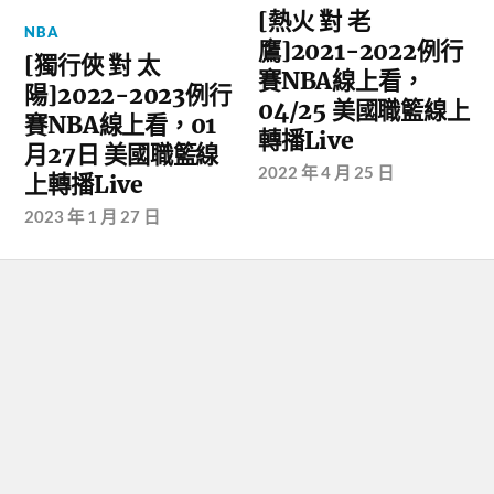
[熱火 對 老
NBA
鷹]2021-2022例行
[獨行俠 對 太
賽NBA線上看，
陽]2022-2023例行
04/25 美國職籃線上
賽NBA線上看，01
轉播Live
月27日 美國職籃線
2022 年 4 月 25 日
上轉播Live
2023 年 1 月 27 日