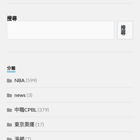
搜尋
搜
尋
分類
NBA
(599)
news
(3)
中職CPBL
(379)
東京奧運
(17)
溫網
(7)