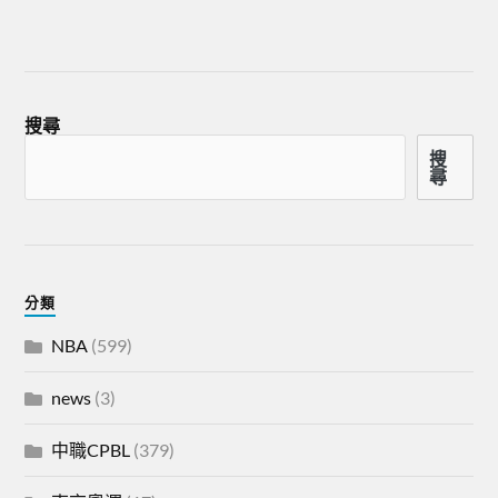
搜尋
搜
尋
分類
NBA
(599)
news
(3)
中職CPBL
(379)