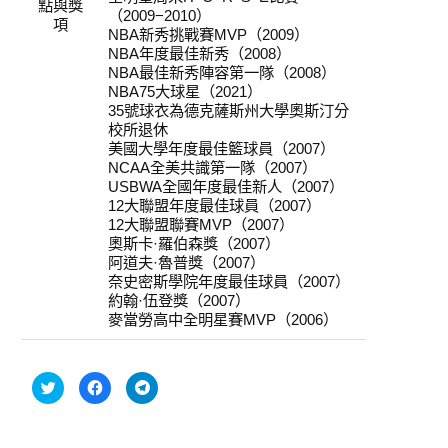
點與獎
（2009−2010）
項
NBA新秀挑戰賽MVP（2009）
NBA年度最佳新秀（2008）
NBA最佳新秀陣容第一隊（2008）
NBA75大球星（2021）
35號球衣為德克薩斯州大學奧斯汀分
校所退休
美國大學年度最佳籃球員（2007）
NCAA全美共識第一隊（2007）
USBWA全國年度最佳新人（2007）
12大聯盟年度最佳球員（2007）
12大聯盟聯賽MVP（2007）
奧斯卡·羅伯森獎（2007）
阿道夫·魯普獎（2007）
奈史密斯學院年度最佳球員（2007）
約翰·伍登獎（2007）
麥當勞高中全明星賽MVP（2006）
分
按
按
享
一
一
到
下
下
T
以
以
w
分
分
i
享
享