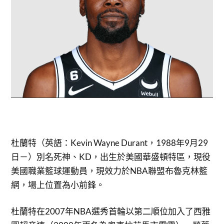
杜蘭特（英語：Kevin Wayne Durant，1988年9月29
日－）別名死神、KD，出生於美國華盛頓特區，現役
美國職業籃球運動員，現效力於NBA聯盟布魯克林籃
網，場上位置為小前鋒。
杜蘭特在2007年NBA選秀首輪以第二順位加入了西雅