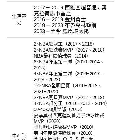
2017－ 2016 西雅圖超音速 / 奧
克拉荷馬市雷霆
生涯歷
2016－ 2019 金州勇士
史
2019－ 2023 布魯克林籃網
2023－至今 鳳凰城太陽
2×NBA總冠軍（2017、2018）
2×NBA總決賽MVP（2017、2018）
NBA最有價值球員（2014）
6×NBA年度第一隊（2010−2014、
2018）
4×NBA年度第二隊（2016−2017、
2019、2022）
12×NBA全明星賽（2010−2019、
2021−2022）
2×NBA明星賽MVP（2012、2019）
4×NBA得分王（2010−2012、2014）
50-40-90俱樂部（2013）
夏季奧林匹克運動會男子籃球比賽
MVP（2020）
世界籃球錦標賽MVP（2010）
美國年度最佳籃球員（2010）
生涯焦
全明星周末H–O–R–S–E比賽