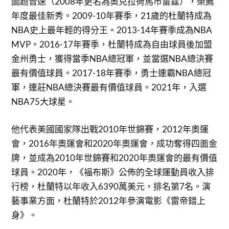
圖超音速（2008年更名為奧克拉荷馬市雷霆），榮薦
年度最佳新秀。2009-10年賽季，21歲的杜蘭特成為
NBA史上最年輕的得分王。2013-14年賽季成為NBA
MVP。2016-17年賽季，杜蘭特成為自由球員後加盟
金州勇士，獲得當季NBA總冠軍，並當選NBA總決賽
最有價值球員。2017-18年賽季，勇士連霸NBA總冠
軍，連莊NBA總決賽最有價值球員。2021年，入選
NBA75大球星。
他代表美國國家隊出戰2010年世錦賽，2012年奧運
會，2016年奧運會和2020年奧運會，成功奪得四面金
牌，並成為2010年世錦賽和2020年奧運會的最有價值
球員。2020年，《福布斯》公佈的全球運動員收入排
行榜，杜蘭特以年收入6390萬美元，排名第7名。演
藝事業方面，杜蘭特於2012年參演電影《雷帝錯上
身》。