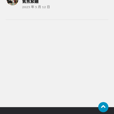
氣氛緊繃
2025 年 5 月 12 日